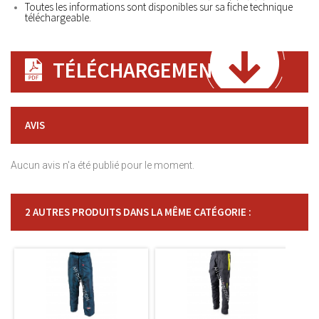
Toutes les informations sont disponibles sur sa fiche technique
téléchargeable.
TÉLÉCHARGEMENT
AVIS
Aucun avis n'a été publié pour le moment.
2 AUTRES PRODUITS DANS LA MÊME CATÉGORIE :