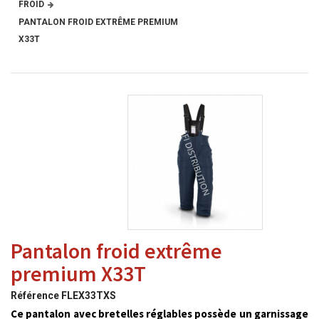
FROID
PANTALON FROID EXTRÊME PREMIUM
X33T
Pantalon froid extrême
premium X33T
Référence
FLEX33TXS
Ce pantalon avec bretelles réglables possède un garnissage