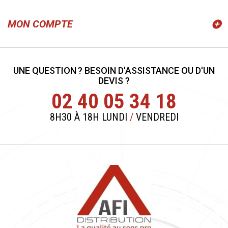
MON COMPTE
UNE QUESTION ? BESOIN D'ASSISTANCE OU D'UN
DEVIS ?
02 40 05 34 18
8H30 À 18H LUNDI
/
VENDREDI