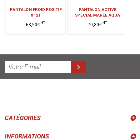
PANTALON FROID POSITIF
PANTALON ACTIVE
X12T
SPÉCIAL MARÉE AQUA
HT
HT
63,50€
70,80€
CATÉGORIES
INFORMATIONS