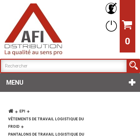
0
MENU
EPI
VÊTEMENTS DE TRAVAIL LOGISTIQUE DU
FROID
PANTALONS DE TRAVAIL LOGISTIQUE DU