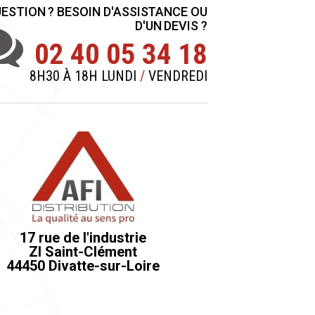
ESTION ? BESOIN D'ASSISTANCE OU
D'UN DEVIS ?
02 40 05 34 18
8H30 À 18H LUNDI
/
VENDREDI
17 rue de l'industrie
ZI Saint-Clément
44450 Divatte-sur-Loire