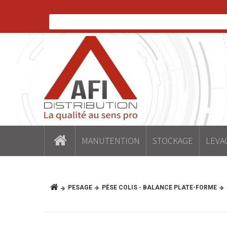
MANUTENTION
STOCKAGE
LEVA
PESAGE
PÈSE COLIS - BALANCE PLATE-FORME