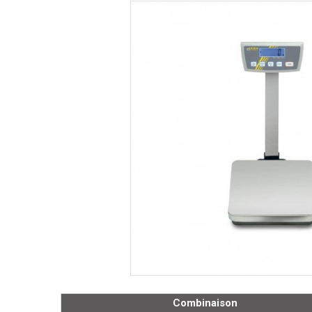
Combinaison