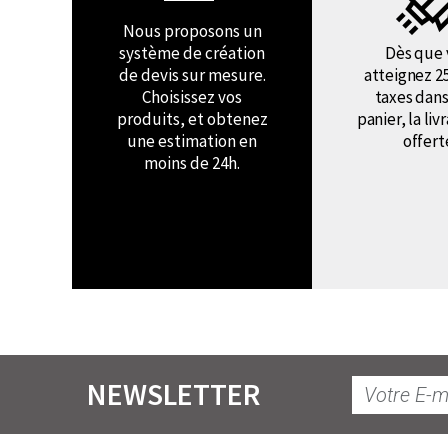
Nous proposons un
système de création
Dès que 
de devis sur mesure.
atteignez 2
Choisissez vos
taxes dans
produits, et obtenez
panier, la liv
une estimation en
offert
moins de 24h.
NEWSLETTER