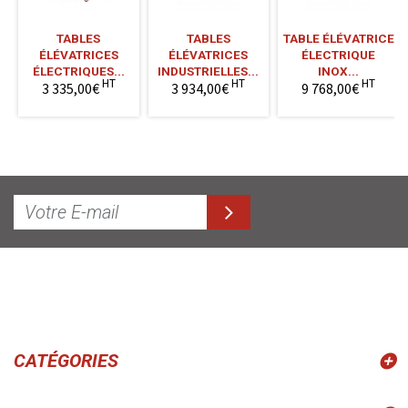
TABLES
TABLES
TABLE ÉLÉVATRICE
ÉLÉVATRICES
ÉLÉVATRICES
ÉLECTRIQUE
ÉLECTRIQUES...
INDUSTRIELLES...
INOX...
HT
HT
HT
3 335,00€
3 934,00€
9 768,00€
CATÉGORIES