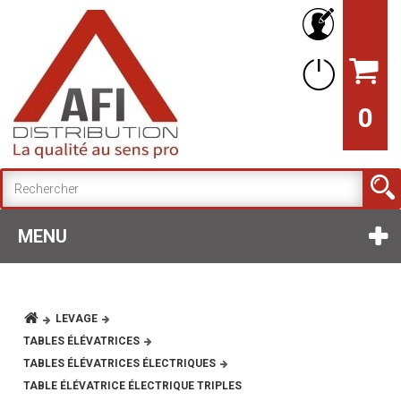
0
MENU
LEVAGE
TABLES ÉLÉVATRICES
TABLES ÉLÉVATRICES ÉLECTRIQUES
TABLE ÉLÉVATRICE ÉLECTRIQUE TRIPLES