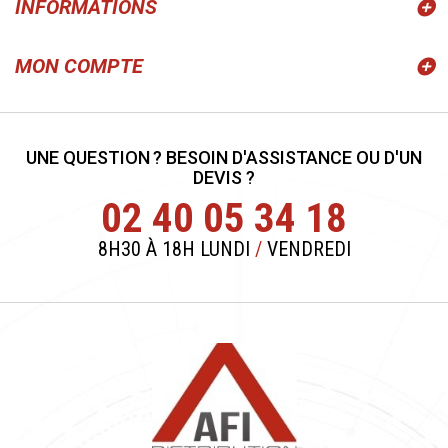
INFORMATIONS
MON COMPTE
UNE QUESTION ? BESOIN D'ASSISTANCE OU D'UN
DEVIS ?
02 40 05 34 18
8H30 À 18H LUNDI
/
VENDREDI