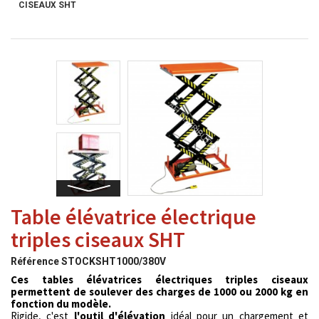
CISEAUX SHT
Table élévatrice électrique
triples ciseaux SHT
Référence
STOCKSHT1000/380V
Ces tables élévatrices électriques triples ciseaux
permettent de soulever des charges de 1000 ou 2000 kg en
fonction du modèle.
Rigide, c'est
l'outil d'élévation
idéal pour un chargement et