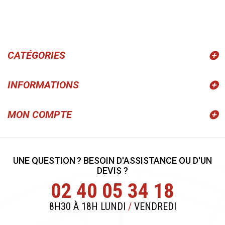
CATÉGORIES
INFORMATIONS
MON COMPTE
UNE QUESTION ? BESOIN D'ASSISTANCE OU D'UN
DEVIS ?
02 40 05 34 18
8H30 À 18H LUNDI
/
VENDREDI