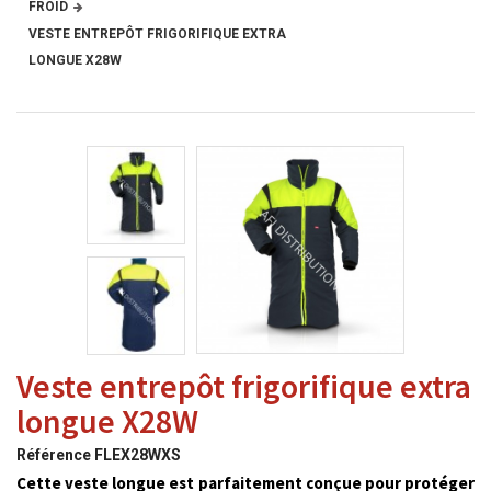
FROID
VESTE ENTREPÔT FRIGORIFIQUE EXTRA
LONGUE X28W
Veste entrepôt frigorifique extra
longue X28W
Référence
FLEX28WXS
Cette veste longue est parfaitement conçue pour protéger