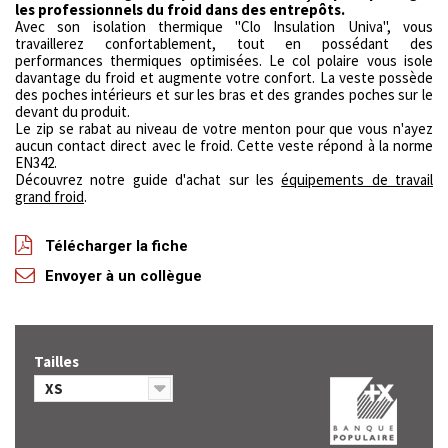
les professionnels du froid dans des entrepôts.
Avec son isolation thermique "Clo Insulation Univa", vous
travaillerez confortablement, tout en possédant des
performances thermiques optimisées. Le col polaire vous isole
davantage du froid et augmente votre confort. La veste possède
des poches intérieurs et sur les bras et des grandes poches sur le
devant du produit.
Le zip se rabat au niveau de votre menton pour que vous n'ayez
aucun contact direct avec le froid. Cette veste répond à la norme
EN342.
Découvrez notre guide d'achat sur les
équipements de travail
grand froid
.
Télécharger la fiche
Envoyer à un collègue
Tailles
XS