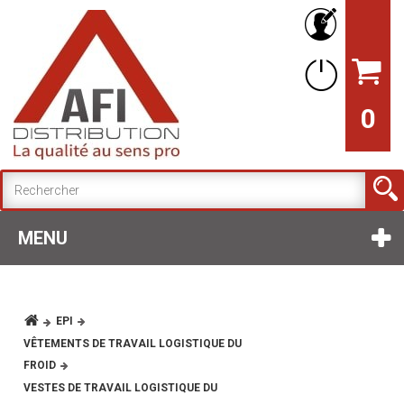
0
MENU
EPI
VÊTEMENTS DE TRAVAIL LOGISTIQUE DU
FROID
VESTES DE TRAVAIL LOGISTIQUE DU