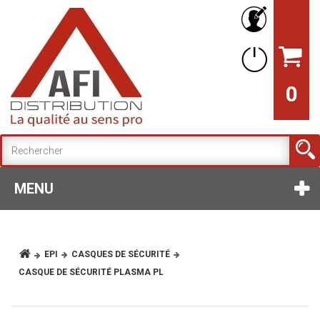
0
MENU
EPI
CASQUES DE SÉCURITÉ
CASQUE DE SÉCURITÉ PLASMA PL