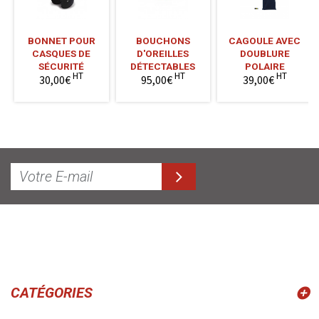
BONNET POUR
BOUCHONS
CAGOULE AVEC
CASQUES DE
D'OREILLES
DOUBLURE
SÉCURITÉ
DÉTECTABLES
POLAIRE
HT
HT
HT
30,00€
95,00€
39,00€
CATÉGORIES