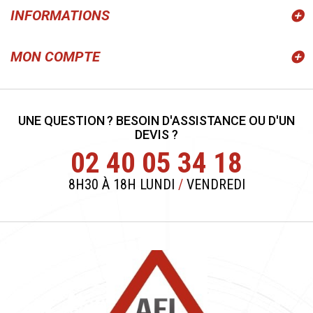
INFORMATIONS
MON COMPTE
UNE QUESTION ? BESOIN D'ASSISTANCE OU D'UN
DEVIS ?
02 40 05 34 18
8H30 À 18H LUNDI
/
VENDREDI