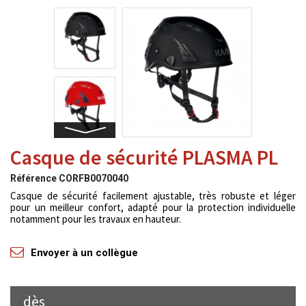
Casque de sécurité PLASMA PL
Référence
CORFB0070040
Casque de sécurité facilement ajustable, très robuste et léger
pour un meilleur confort, adapté pour la protection individuelle
notamment pour les travaux en hauteur.
Envoyer à un collègue
dès