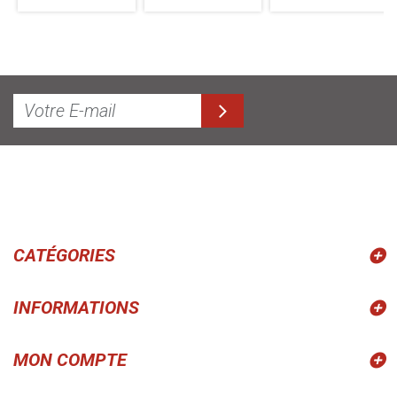
CATÉGORIES
INFORMATIONS
MON COMPTE