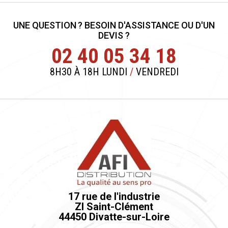
UNE QUESTION ? BESOIN D'ASSISTANCE OU D'UN
DEVIS ?
02 40 05 34 18
8H30 À 18H LUNDI
/
VENDREDI
17 rue de l'industrie
ZI Saint-Clément
44450 Divatte-sur-Loire