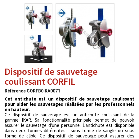
Dispositif de sauvetage
coulissant CORFIL
Référence
CORFB0IKA0071
Cet antichute est un dispositif de sauvetage coulissant
pour aider les sauvetages réalisées par les professonnels
en hauteur.
Ce dispositif de sauvetage est un antichute coulissant de la
gamme IKAR. Sa fonctionnalité pricnipale permet de pouvoir
assurer le sauvetage d'une personne. L'antichute est disponible
dans deux formes différentes : sous forme de sangle ou sous
forme de câble. Ce dispositif de sauvetage peut assurer des