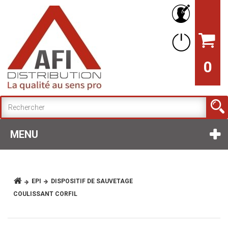
0
MENU
EPI
DISPOSITIF DE SAUVETAGE
COULISSANT CORFIL