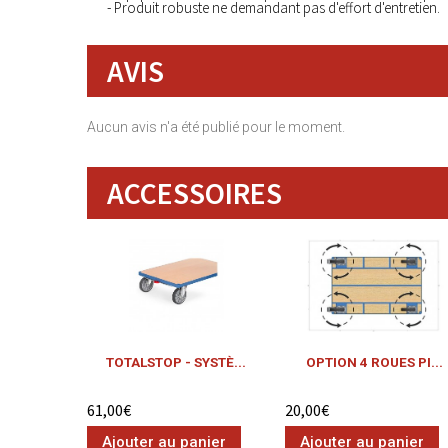
- Produit robuste ne demandant pas d'effort d'entretien.
AVIS
Aucun avis n'a été publié pour le moment.
ACCESSOIRES
TOTALSTOP - SYSTÈ...
OPTION 4 ROUES PI...
61,00€
20,00€
Ajouter au panier
Ajouter au panier