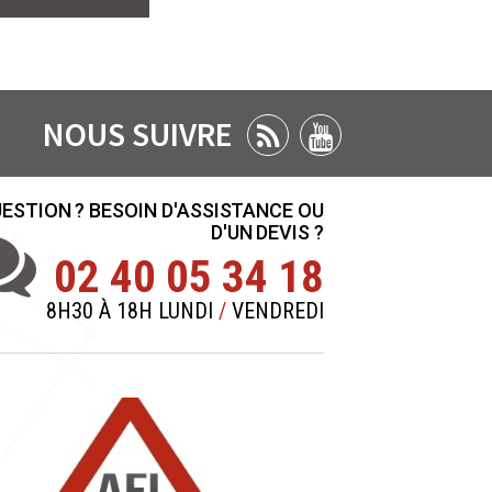
NOUS SUIVRE
ESTION ? BESOIN D'ASSISTANCE OU
D'UN DEVIS ?
02 40 05 34 18
8H30 À 18H LUNDI
/
VENDREDI