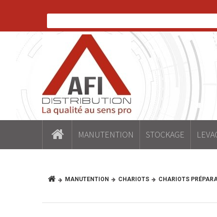
MANUTENTION
STOCKAGE
LEVA
MANUTENTION
CHARIOTS
CHARIOTS PRÉPAR