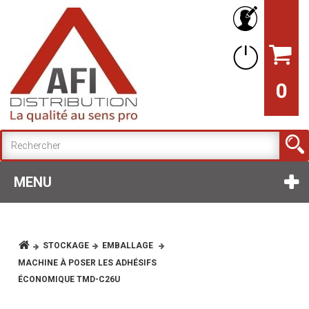
0
MENU
STOCKAGE
EMBALLAGE
MACHINE À POSER LES ADHÉSIFS
ÉCONOMIQUE TMD-C26U