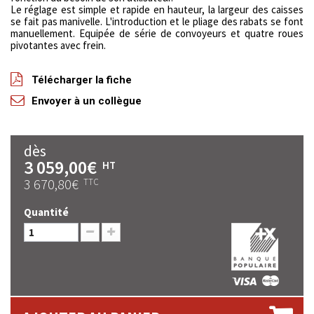
Le réglage est simple et rapide en hauteur, la largeur des caisses
se fait pas manivelle. L'introduction et le pliage des rabats se font
manuellement. Equipée de série de convoyeurs et quatre roues
pivotantes avec frein.
Télécharger la fiche
Envoyer à un collègue
dès
3 059,00€
HT
3 670,80€
TTC
Quantité