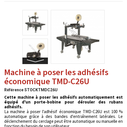
Machine à poser les adhésifs
économique TMD-C26U
Référence
STOCKTMDC26U
Cette machine à poser les adhésifs automatiquement
est
équipé d'un porte-bobine pour dérouler des rubans
adhésifs.
La machine à poser l'adhésif économique TMD-C26U
est 100 %
automatique grâce à des bandes d'entraînement latérales. Le
déclenchement du cerclage peut être automatique ou manuelle en
fonction du besoin de son utilisateur.