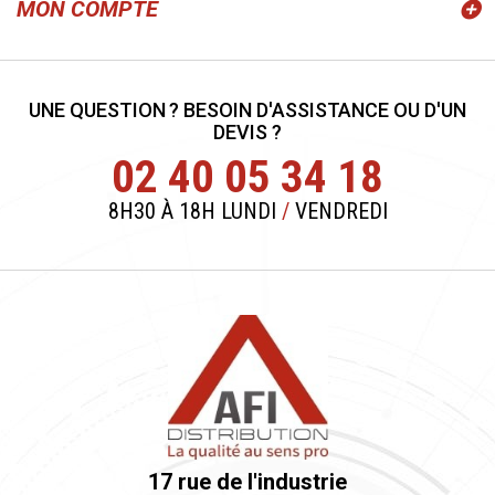
MON COMPTE
UNE QUESTION ? BESOIN D'ASSISTANCE OU D'UN
DEVIS ?
02 40 05 34 18
8H30 À 18H LUNDI
/
VENDREDI
17 rue de l'industrie