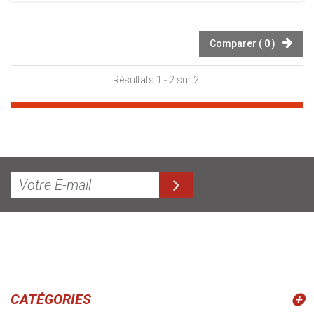
Comparer (
0
)
Résultats 1 - 2 sur 2.
CATÉGORIES