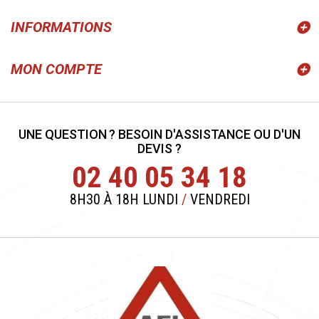
INFORMATIONS
MON COMPTE
UNE QUESTION ? BESOIN D'ASSISTANCE OU D'UN
DEVIS ?
02 40 05 34 18
8H30 À 18H LUNDI
/
VENDREDI