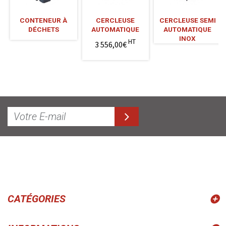
CONTENEUR À
CERCLEUSE
CERCLEUSE SEMI
DÉCHETS
AUTOMATIQUE
AUTOMATIQUE
INOX
HT
3 556,00€
CATÉGORIES