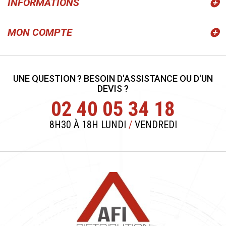
INFORMATIONS
MON COMPTE
UNE QUESTION ? BESOIN D'ASSISTANCE OU D'UN
DEVIS ?
02 40 05 34 18
8H30 À 18H LUNDI
/
VENDREDI