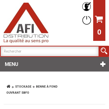
0
MENU
STOCKAGE
BENNE À FOND
OUVRANT SBFO