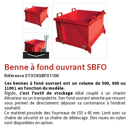
Benne à fond ouvrant SBFO
Référence
STOCKSBFO1100
Ces bennes à fond ouvrant ont un volume de 500, 800 ou
1100 L en fonction du modèle.
Rigide,
c'est l'outil de stockage
idéal couplé à un chariot
élévateur ou un transpalette. Son fond ouvrant amortie par ressort
vous permet de directement déposer sa contenance à l'endroit
souhaité.
Ce matériel possède des fourreaux de 155 x 65 mm. Livré avec sa
chaîne de sécurité et sa chaîne de déblocage. Des roues en nylon
sont disponibles en option.