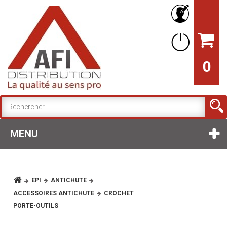
0
MENU
EPI
ANTICHUTE
ACCESSOIRES ANTICHUTE
CROCHET
PORTE-OUTILS