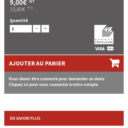
9,00€
HT
10,80€
TTC
Quantité
AJOUTER AU PANIER
Vous devez être connecté pour demander un devis
Cliquez ici pour vous connecter à votre compte
EN SAVOIR PLUS