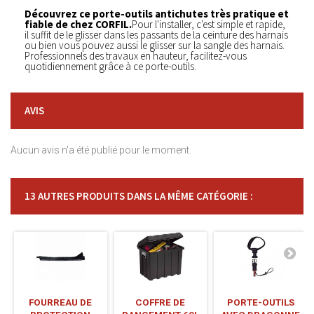
Découvrez ce porte-outils antichutes très pratique et
fiable de chez CORFIL.
Pour l'installer, c'est simple et rapide,
il suffit de le glisser dans les passants de la ceinture des harnais
ou bien vous pouvez aussi le glisser sur la sangle des harnais.
Professionnels des travaux en hauteur, facilitez-vous
quotidiennement grâce à ce porte-outils.
AVIS
Aucun avis n'a été publié pour le moment.
13 AUTRES PRODUITS DANS LA MÊME CATÉGORIE :
FOURREAU DE
COFFRE DE
PORTE-OUTILS