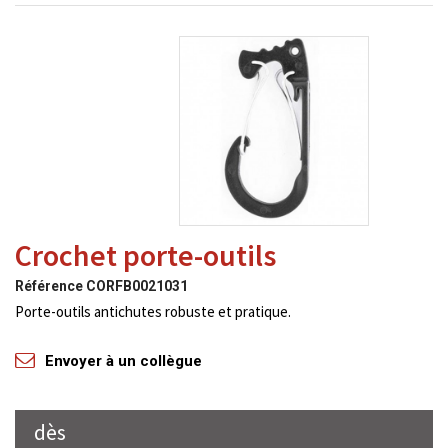
Crochet porte-outils
Référence
CORFB0021031
Porte-outils antichutes robuste et pratique.
Envoyer à un collègue
dès