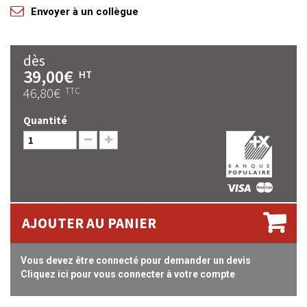
Envoyer à un collègue
dès
39,00€
HT
46,80€
TTC
Quantité
AJOUTER AU PANIER
Vous devez être connecté pour demander un devis
Cliquez ici pour vous connecter à votre compte