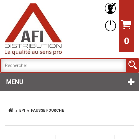
0
MENU
EPI
FAUSSE FOURCHE