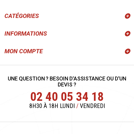
CATÉGORIES
INFORMATIONS
MON COMPTE
UNE QUESTION ? BESOIN D'ASSISTANCE OU D'UN
DEVIS ?
02 40 05 34 18
8H30 À 18H LUNDI
/
VENDREDI