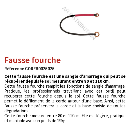
Fausse fourche
Référence
CORFB0025025
Cette fausse fourche est une sangle d'amarrage qui peut se
récupérer depuis le sol mesurant entre 80 et 110 cm.
Cette fausse fourche remplit les fonctions de sangle d'amarrage.
Pratique, les professionnels travaillant avec cet outil peut
récupérer cette fourche depuis le sol. Cette fausse fourche
permet le défilement de la corde autour d'une base. Ainsi, cette
fausse fourche préservera la corde et la base choisie de toutes
dégradations.
Cette fourche mesure entre 80 et 110cm. Elle est légère, pratique
et maniable avec un poids de 295g.