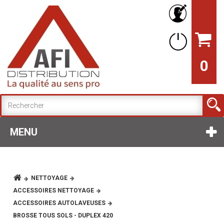
0
MENU
NETTOYAGE
ACCESSOIRES NETTOYAGE
ACCESSOIRES AUTOLAVEUSES
BROSSE TOUS SOLS - DUPLEX 420