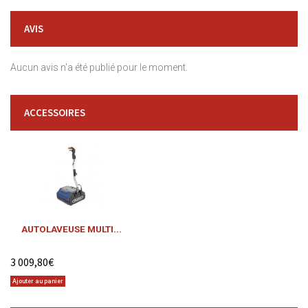
AVIS
Aucun avis n'a été publié pour le moment.
ACCESSOIRES
AUTOLAVEUSE MULTI...
3 009,80€
Ajouter au panier