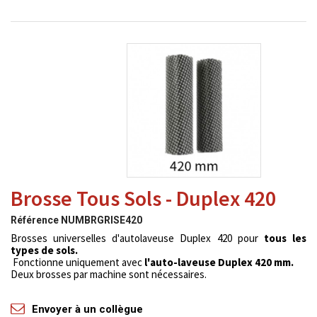
Brosse Tous Sols - Duplex 420
Référence
NUMBRGRISE420
Brosses universelles d'autolaveuse Duplex 420 pour
tous les
types de sols.
Fonctionne uniquement avec
l'auto-laveuse Duplex 420 mm.
Deux brosses par machine sont nécessaires.
Envoyer à un collègue