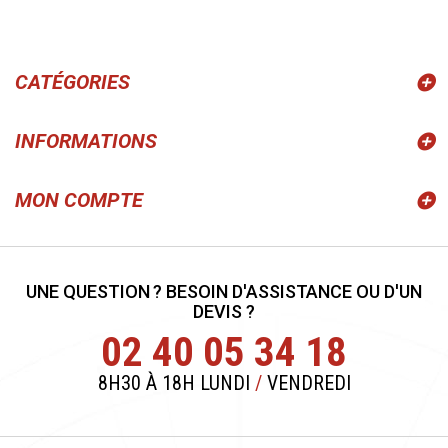
CATÉGORIES
INFORMATIONS
MON COMPTE
UNE QUESTION ? BESOIN D'ASSISTANCE OU D'UN
DEVIS ?
02 40 05 34 18
8H30 À 18H LUNDI
/
VENDREDI