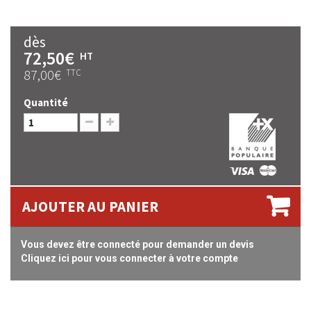
dès
72,50€
HT
87,00€
TTC
Quantité
AJOUTER AU PANIER
Vous devez être connecté pour demander un devis
Cliquez ici pour vous connecter à votre compte