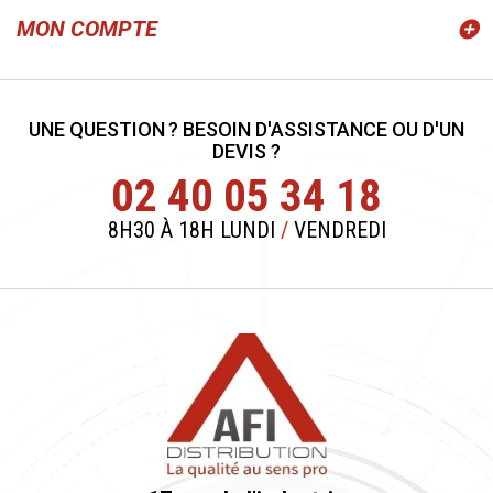
MON COMPTE
UNE QUESTION ? BESOIN D'ASSISTANCE OU D'UN
DEVIS ?
02 40 05 34 18
8H30 À 18H LUNDI
/
VENDREDI