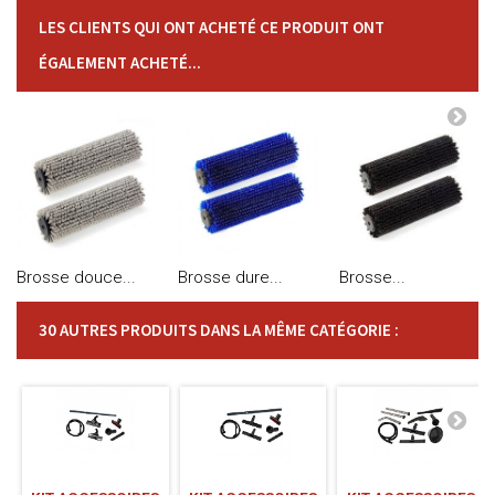
LES CLIENTS QUI ONT ACHETÉ CE PRODUIT ONT
ÉGALEMENT ACHETÉ...
Brosse douce...
Brosse dure...
Brosse...
30 AUTRES PRODUITS DANS LA MÊME CATÉGORIE :