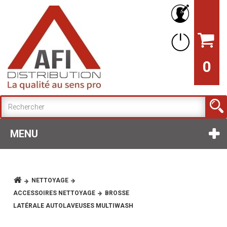
0
MENU
NETTOYAGE
ACCESSOIRES NETTOYAGE
BROSSE
LATÉRALE AUTOLAVEUSES MULTIWASH