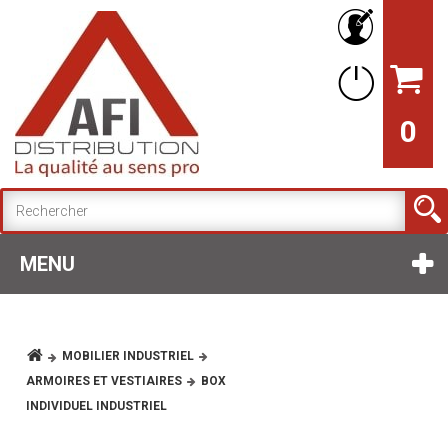
0
MENU
MOBILIER INDUSTRIEL
ARMOIRES ET VESTIAIRES
BOX
INDIVIDUEL INDUSTRIEL