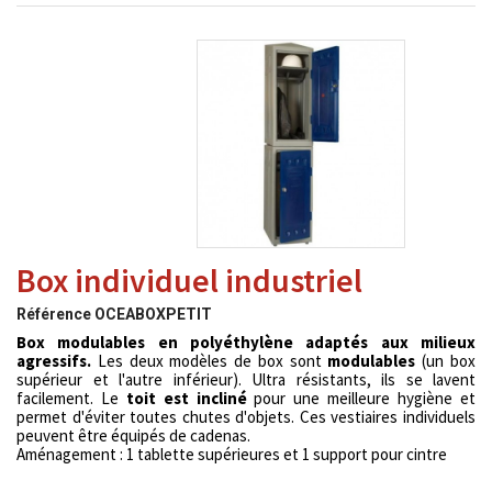
Box individuel industriel
Référence
OCEABOXPETIT
Box modulables en polyéthylène adaptés aux milieux
agressifs.
Les deux modèles de box sont
modulables
(un box
supérieur et l'autre inférieur). Ultra résistants, ils se lavent
facilement. Le
toit est incliné
pour une meilleure hygiène et
permet d'éviter toutes chutes d'objets. Ces vestiaires individuels
peuvent être équipés de cadenas.
Aménagement : 1 tablette supérieures et 1 support pour cintre