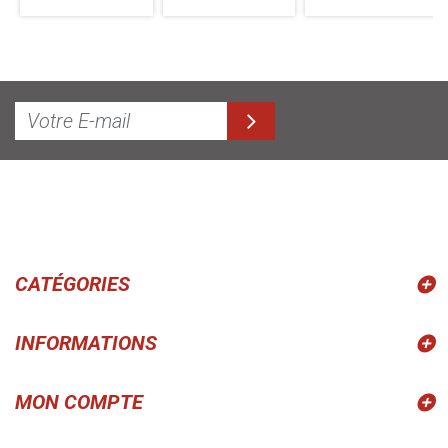
CATÉGORIES
INFORMATIONS
MON COMPTE