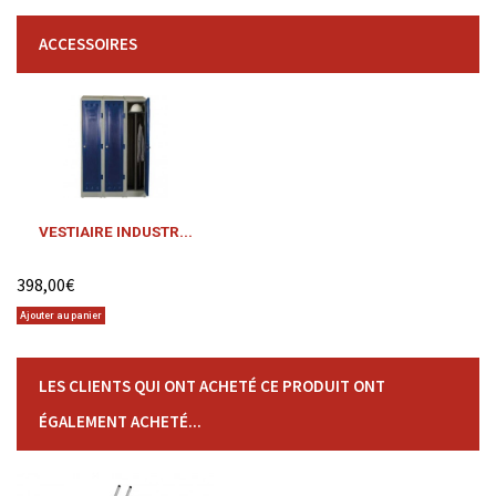
ACCESSOIRES
VESTIAIRE INDUSTR...
398,00€
Ajouter au panier
LES CLIENTS QUI ONT ACHETÉ CE PRODUIT ONT
ÉGALEMENT ACHETÉ...