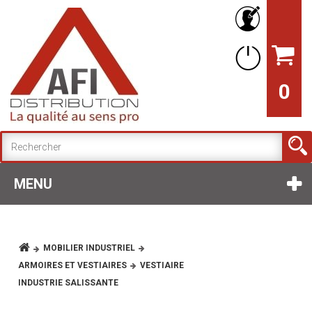
0
MENU
MOBILIER INDUSTRIEL
ARMOIRES ET VESTIAIRES
VESTIAIRE
INDUSTRIE SALISSANTE