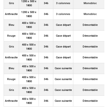
1200 x 500 x
Gris
346
3 colonnes
Monobloc
1800
1200 x 500 x
Anthracite
346
3 colonnes
Monobloc
1800
400 x 500 x
Bleu
346
Case départ
Démontable
1800
400 x 500 x
Rouge
346
Case départ
Démontable
1800
400 x 500 x
Gris
346
Case départ
Démontable
1800
400 x 500 x
Anthracite
346
Case départ
Démontable
1800
400 x 500 x
Bleu
346
Case suivante
Démontable
1800
400 x 500 x
Rouge
346
Case suivante
Démontable
1800
400 x 500 x
Gris
346
Case suivante
Démontable
1800
400 x 500 x
Anthracite
346
Case suivante
Démontable
1800