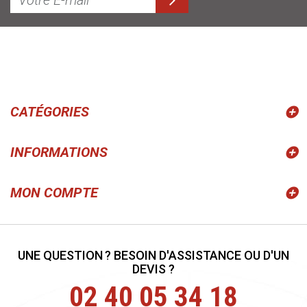
CATÉGORIES
INFORMATIONS
MON COMPTE
UNE QUESTION ? BESOIN D'ASSISTANCE OU D'UN
DEVIS ?
02 40 05 34 18