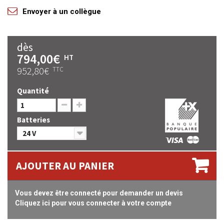
Envoyer à un collègue
dès
794,00€
HT
952,80€
TTC
Quantité
Batteries
24 V
AJOUTER AU PANIER
Vous devez être connecté pour demander un devis
Cliquez ici pour vous connecter à votre compte