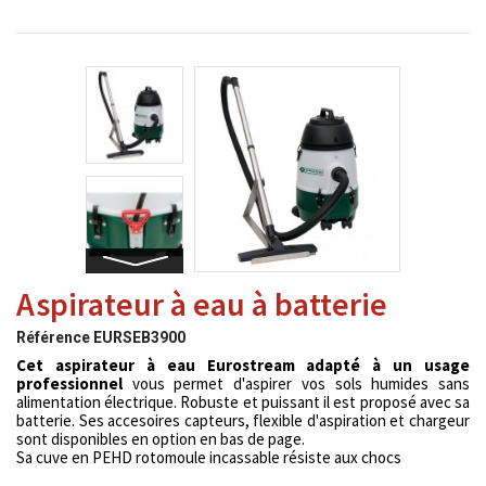
Aspirateur à eau à batterie
Référence
EURSEB3900
Cet aspirateur à eau Eurostream adapté à un usage
professionnel
vous permet d'aspirer vos sols humides sans
alimentation électrique. Robuste et puissant il est proposé avec sa
batterie. Ses accesoires capteurs, flexible d'aspiration et chargeur
sont disponibles en option en bas de page.
Sa cuve en PEHD rotomoule incassable résiste aux chocs