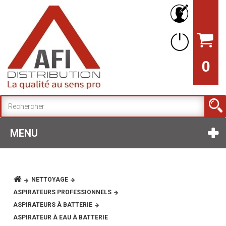
0
MENU
NETTOYAGE
ASPIRATEURS PROFESSIONNELS
ASPIRATEURS À BATTERIE
ASPIRATEUR À EAU À BATTERIE