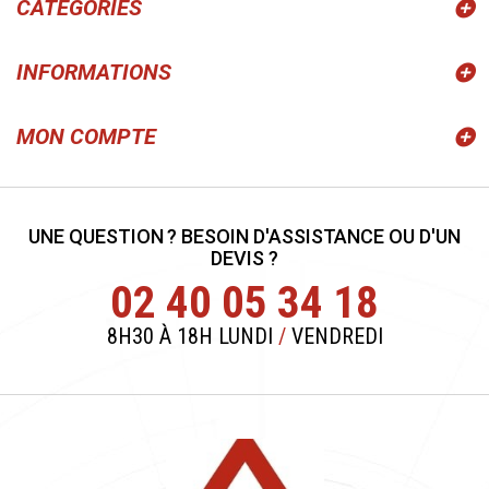
CATÉGORIES
INFORMATIONS
MON COMPTE
UNE QUESTION ? BESOIN D'ASSISTANCE OU D'UN
DEVIS ?
02 40 05 34 18
8H30 À 18H LUNDI
/
VENDREDI