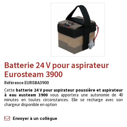
Batterie 24 V pour aspirateur
Eurosteam 3900
Référence
EURSBA3900
Cette
batterie 24 V pour aspirateur poussière et aspirateur
à eau eusteam 3900
vous apportera une autonomie de 40
minutes en toutes circonstances. Elle se recharge avec son
chargeur disponible en option
Envoyer à un collègue