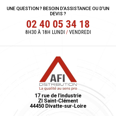
UNE QUESTION ? BESOIN D'ASSISTANCE OU D'UN
DEVIS ?
02 40 05 34 18
8H30 À 18H LUNDI
/
VENDREDI
17 rue de l'industrie
ZI Saint-Clément
44450 Divatte-sur-Loire