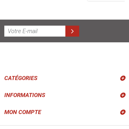
CATÉGORIES
INFORMATIONS
MON COMPTE