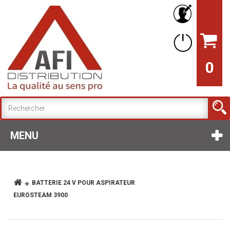
0
MENU
BATTERIE 24 V POUR ASPIRATEUR
EUROSTEAM 3900