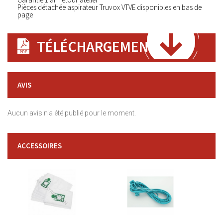
Pièces détachée aspirateur Truvox VTVE disponibles en bas de
page
TÉLÉCHARGEMENT
AVIS
Aucun avis n'a été publié pour le moment.
ACCESSOIRES