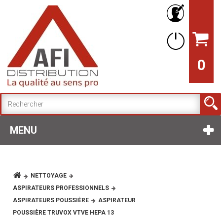
0
MENU
NETTOYAGE
ASPIRATEURS PROFESSIONNELS
ASPIRATEURS POUSSIÈRE
ASPIRATEUR
POUSSIÈRE TRUVOX VTVE HEPA 13