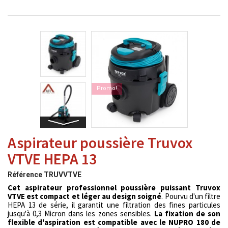
Promo!
Aspirateur poussière Truvox
VTVE HEPA 13
Référence
TRUVVTVE
Cet aspirateur professionnel poussière puissant Truvox
VTVE est compact et léger au design soigné
. Pourvu d'un filtre
HEPA 13 de série, il garantit une filtration des fines particules
jusqu'à 0,3 Micron dans les zones sensibles.
La fixation de son
flexible d'aspiration est compatible avec le NUPRO 180 de