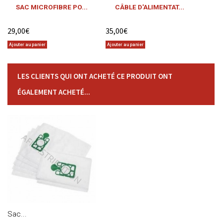
SAC MICROFIBRE PO...
CÂBLE D'ALIMENTAT...
29,00€
35,00€
Ajouter au panier
Ajouter au panier
LES CLIENTS QUI ONT ACHETÉ CE PRODUIT ONT
ÉGALEMENT ACHETÉ...
Sac...