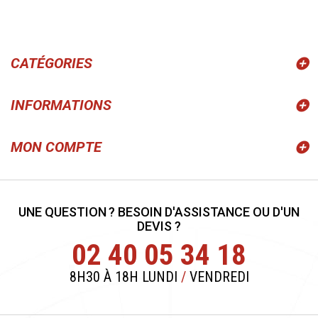
CATÉGORIES
INFORMATIONS
MON COMPTE
UNE QUESTION ? BESOIN D'ASSISTANCE OU D'UN
DEVIS ?
02 40 05 34 18
8H30 À 18H LUNDI
/
VENDREDI