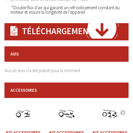
*Double flux d'air qui garanti un refroidissement constant du
moteur et assure la longévité de l'appareil.
TÉLÉCHARGEMENT
AVIS
Aucun avis n'a été publié pour le moment.
ACCESSOIRES
KIT ACCESSOIRES
KIT ACCESSOIRES
KIT ACCESSOIRES