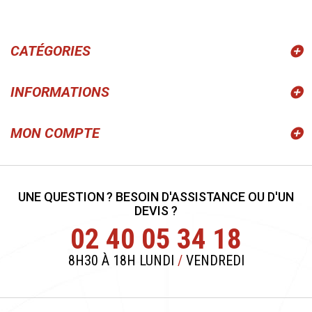
CATÉGORIES
INFORMATIONS
MON COMPTE
UNE QUESTION ? BESOIN D'ASSISTANCE OU D'UN
DEVIS ?
02 40 05 34 18
8H30 À 18H LUNDI
/
VENDREDI