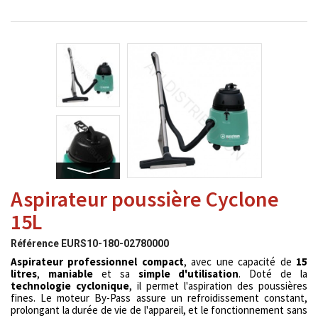
Aspirateur poussière Cyclone
15L
Référence
EURS10-180-02780000
Aspirateur professionnel compact
, avec une capacité de
15
litres
,
maniable
et sa
simple d'utilisation
. Doté de la
technologie cyclonique
, il permet l'aspiration des poussières
fines. Le moteur By-Pass assure un refroidissement constant,
prolongant la durée de vie de l'appareil, et le fonctionnement sans