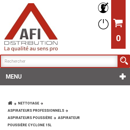
0
MENU
NETTOYAGE
ASPIRATEURS PROFESSIONNELS
ASPIRATEURS POUSSIÈRE
ASPIRATEUR
POUSSIÈRE CYCLONE 15L