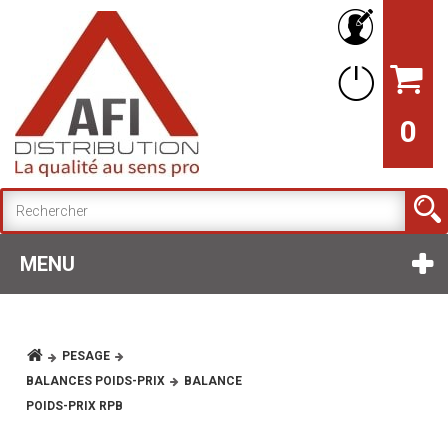
0
MENU
PESAGE
BALANCES POIDS-PRIX
BALANCE
POIDS-PRIX RPB