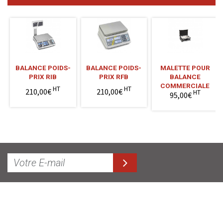
BALANCE POIDS-
BALANCE POIDS-
MALETTE POUR
PRIX RIB
PRIX RFB
BALANCE
COMMERCIALE
HT
HT
210,00€
210,00€
HT
95,00€