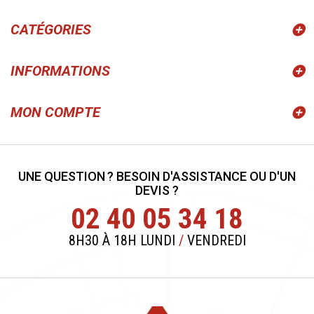
CATÉGORIES
INFORMATIONS
MON COMPTE
UNE QUESTION ? BESOIN D'ASSISTANCE OU D'UN
DEVIS ?
02 40 05 34 18
8H30 À 18H LUNDI
/
VENDREDI