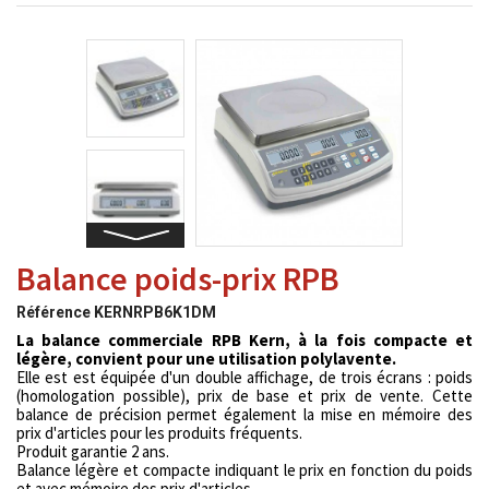
Balance poids-prix RPB
Référence
KERNRPB6K1DM
La balance commerciale RPB Kern, à la fois compacte et
légère, convient pour une utilisation polylavente.
Elle est est équipée d'un double affichage, de trois écrans : poids
(homologation possible), prix de base et prix de vente. Cette
balance de précision permet également la mise en mémoire des
prix d'articles pour les produits fréquents.
Produit garantie 2 ans.
Balance légère et compacte indiquant le prix en fonction du poids
et avec mémoire des prix d'articles.