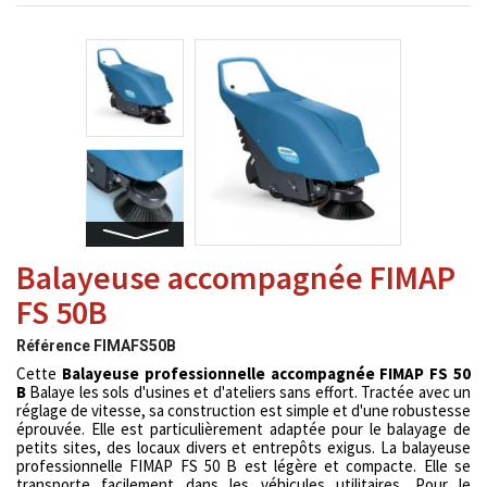
Balayeuse accompagnée FIMAP
FS 50B
Référence
FIMAFS50B
Cette
Balayeuse professionnelle accompagnée FIMAP FS 50
B
Balaye les sols d'usines et d'ateliers sans effort. Tractée avec un
réglage de vitesse, sa construction est simple et d'une robustesse
éprouvée. Elle est particulièrement adaptée pour le balayage de
petits sites, des locaux divers et entrepôts exigus. La balayeuse
professionnelle FIMAP FS 50 B est légère et compacte. Elle se
transporte facilement dans les véhicules utilitaires. Pour le