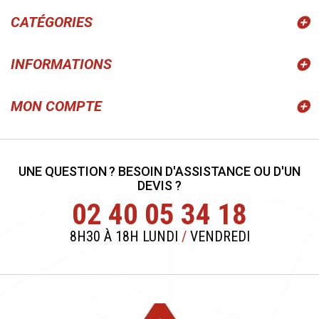
CATÉGORIES
INFORMATIONS
MON COMPTE
UNE QUESTION ? BESOIN D'ASSISTANCE OU D'UN
DEVIS ?
02 40 05 34 18
8H30 À 18H LUNDI
/
VENDREDI