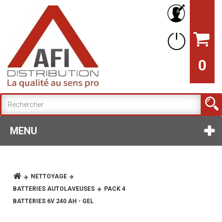
0
MENU
NETTOYAGE
BATTERIES AUTOLAVEUSES
PACK 4
BATTERIES 6V 240 AH - GEL