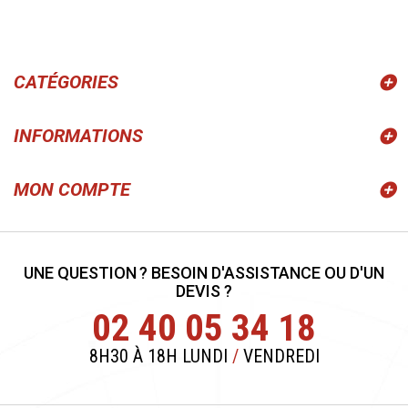
CATÉGORIES
INFORMATIONS
MON COMPTE
UNE QUESTION ? BESOIN D'ASSISTANCE OU D'UN
DEVIS ?
02 40 05 34 18
8H30 À 18H LUNDI
/
VENDREDI