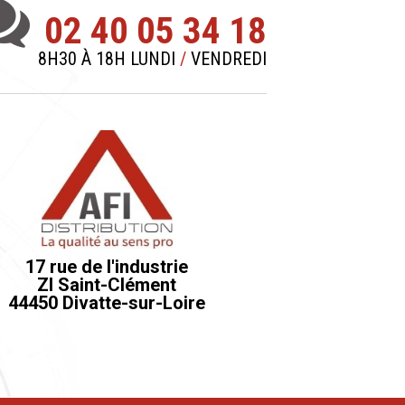
02 40 05 34 18
8H30 À 18H LUNDI
/
VENDREDI
17 rue de l'industrie
ZI Saint-Clément
44450 Divatte-sur-Loire