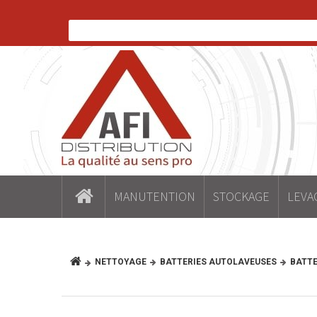
MANUTENTION
STOCKAGE
LEVA
NETTOYAGE
BATTERIES AUTOLAVEUSES
BATTE