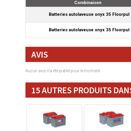
Combinaison
Batteries autolaveuse onyx 35 Floorpul
Batteries autolaveuse onyx 35 Floorpul
AVIS
Aucun avis n'a été publié pour le moment.
15 AUTRES PRODUITS DANS