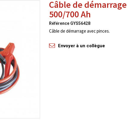
Câble de démarrage
500/700 Ah
Référence
GYS56428
Câble de démarrage avec pinces.
Envoyer à un collègue