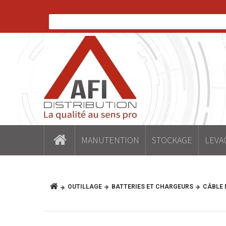
MANUTENTION
STOCKAGE
LEVA
OUTILLAGE
BATTERIES ET CHARGEURS
CÂBLE 