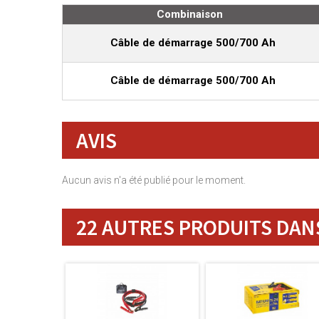
Combinaison
Câble de démarrage 500/700 Ah
Câble de démarrage 500/700 Ah
AVIS
Aucun avis n'a été publié pour le moment.
22 AUTRES PRODUITS DANS