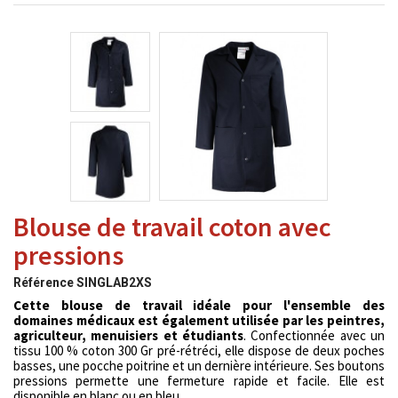
Blouse de travail coton avec
pressions
Référence
SINGLAB2XS
Cette blouse de travail idéale pour l'ensemble des
domaines médicaux est également utilisée par les peintres,
agriculteur, menuisiers et étudiants
. Confectionnée avec un
tissu 100 % coton 300 Gr pré-rétréci, elle dispose de deux poches
basses, une pocche poitrine et un dernière intérieure. Ses boutons
pressions permette une fermeture rapide et facile. Elle est
disponible en blanc ou en bleu