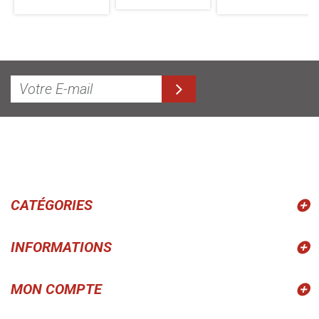
CATÉGORIES
INFORMATIONS
MON COMPTE