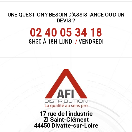
UNE QUESTION ? BESOIN D'ASSISTANCE OU D'UN
DEVIS ?
02 40 05 34 18
8H30 À 18H LUNDI
/
VENDREDI
17 rue de l'industrie
ZI Saint-Clément
44450 Divatte-sur-Loire