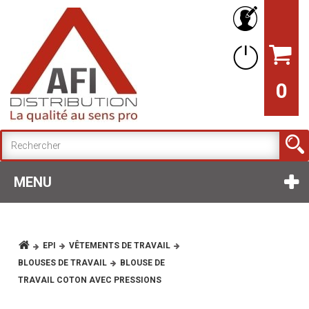
0
MENU
EPI
VÊTEMENTS DE TRAVAIL
BLOUSES DE TRAVAIL
BLOUSE DE
TRAVAIL COTON AVEC PRESSIONS