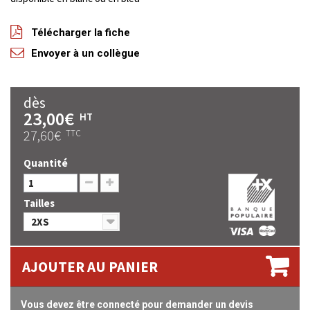
Télécharger la fiche
Envoyer à un collègue
dès
23,00€
HT
27,60€
TTC
Quantité
Tailles
2XS
AJOUTER AU PANIER
Vous devez être connecté pour demander un devis