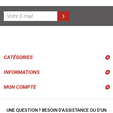
CATÉGORIES
INFORMATIONS
MON COMPTE
UNE QUESTION ? BESOIN D'ASSISTANCE OU D'UN