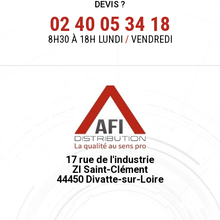
DEVIS ?
02 40 05 34 18
8H30 À 18H LUNDI
/
VENDREDI
17 rue de l'industrie
ZI Saint-Clément
44450 Divatte-sur-Loire