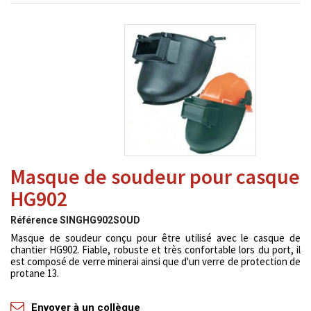
Masque de soudeur pour casque
HG902
Référence
SINGHG902SOUD
Masque de soudeur conçu pour être utilisé avec le casque de
chantier HG902. Fiable, robuste et très confortable lors du port, il
est composé de verre minerai ainsi que d'un verre de protection de
protane 13.
Envoyer à un collègue