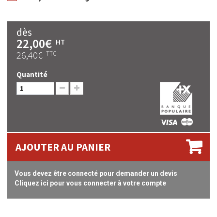
dès
22,00€
HT
26,40€
TTC
Quantité
AJOUTER AU PANIER
Vous devez être connecté pour demander un devis
Cliquez ici pour vous connecter à votre compte