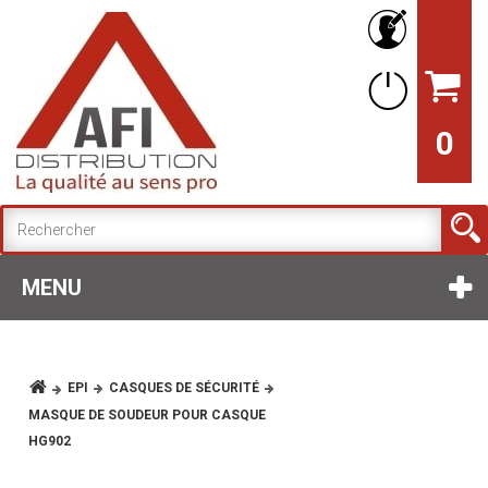
0
MENU
EPI
CASQUES DE SÉCURITÉ
MASQUE DE SOUDEUR POUR CASQUE
HG902