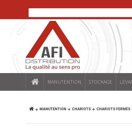
MANUTENTION
STOCKAGE
LEVA
MANUTENTION
CHARIOTS
CHARIOTS FERMÉS