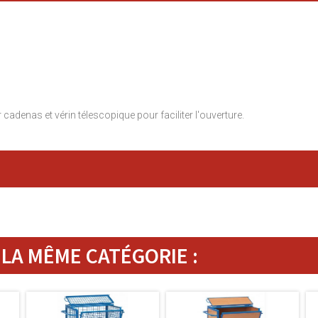
adenas et vérin télescopique pour faciliter l'ouverture.
LA MÊME CATÉGORIE :