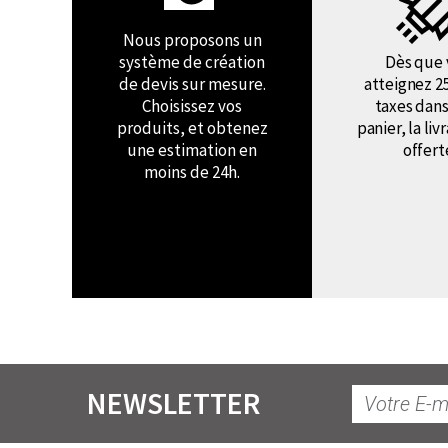
Nous proposons un
système de création
Dès que 
de devis sur mesure.
atteignez 2
Choisissez vos
taxes dans
produits, et obtenez
panier, la liv
une estimation en
offert
moins de 24h.
NEWSLETTER