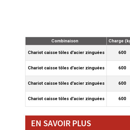
Combinaison
Charge (k
Chariot caisse tôles d'acier zinguées
600
Chariot caisse tôles d'acier zinguées
600
Chariot caisse tôles d'acier zinguées
600
Chariot caisse tôles d'acier zinguées
600
EN SAVOIR PLUS