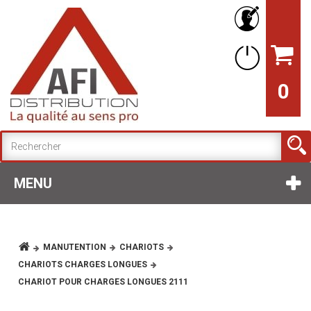
0
MENU
MANUTENTION
CHARIOTS
CHARIOTS CHARGES LONGUES
CHARIOT POUR CHARGES LONGUES 2111