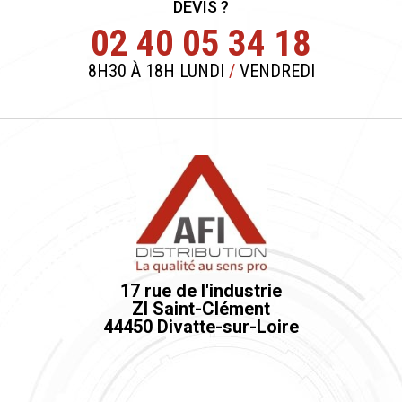
DEVIS ?
02 40 05 34 18
8H30 À 18H LUNDI
/
VENDREDI
17 rue de l'industrie
ZI Saint-Clément
44450 Divatte-sur-Loire