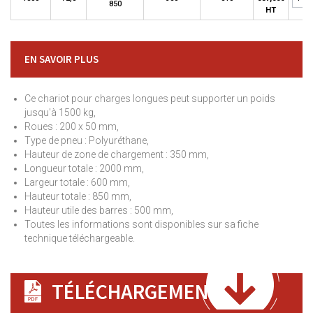
850
HT
EN SAVOIR PLUS
Ce chariot pour charges longues peut supporter un poids
jusqu'à 1500 kg,
Roues : 200 x 50 mm,
Type de pneu : Polyuréthane,
Hauteur de zone de chargement : 350 mm,
Longueur totale : 2000 mm,
Largeur totale : 600 mm,
Hauteur totale : 850 mm,
Hauteur utile des barres : 500 mm,
Toutes les informations sont disponibles sur sa fiche
technique téléchargeable.
TÉLÉCHARGEMENT