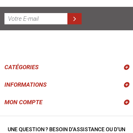
CATÉGORIES
INFORMATIONS
MON COMPTE
UNE QUESTION ? BESOIN D'ASSISTANCE OU D'UN