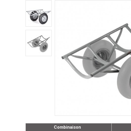
Combinaison