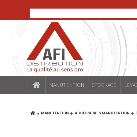
MANUTENTION
STOCKAGE
LEVA
MANUTENTION
ACCESSOIRES MANUTENTION