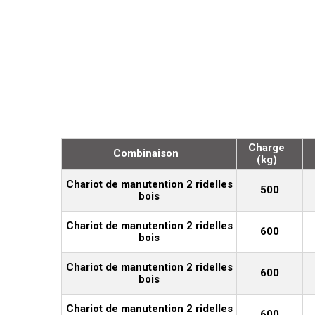
Charge
Combinaison
(kg)
Chariot de manutention 2 ridelles
500
bois
Chariot de manutention 2 ridelles
600
bois
Chariot de manutention 2 ridelles
600
bois
Chariot de manutention 2 ridelles
600