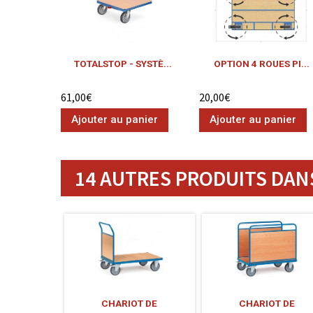
TOTALSTOP - SYSTÈ...
OPTION 4 ROUES PI...
61,00€
20,00€
Ajouter au panier
Ajouter au panier
14 AUTRES PRODUITS DANS
CHARIOT DE
CHARIOT DE