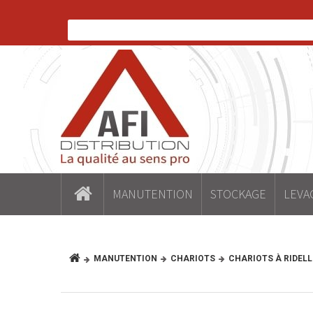
MANUTENTION
STOCKAGE
LEVA
MANUTENTION
CHARIOTS
CHARIOTS À RIDELL