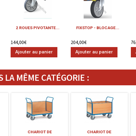
2 ROUES PIVOTANTE...
FIXSTOP - BLOCAGE...
144,00€
204,00€
76
Ajouter au panier
Ajouter au panier
 LA MÊME CATÉGORIE :
CHARIOT DE
CHARIOT DE