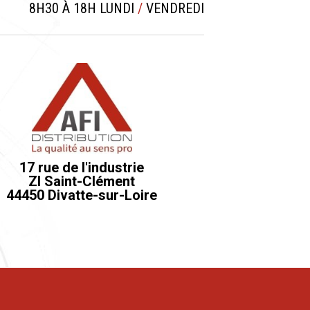
8H30 À 18H LUNDI
/
VENDREDI
17 rue de l'industrie
ZI Saint-Clément
44450 Divatte-sur-Loire