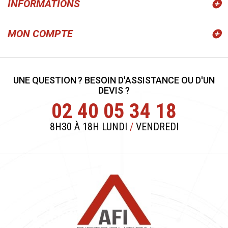
INFORMATIONS
MON COMPTE
UNE QUESTION ? BESOIN D'ASSISTANCE OU D'UN
DEVIS ?
02 40 05 34 18
8H30 À 18H LUNDI
/
VENDREDI