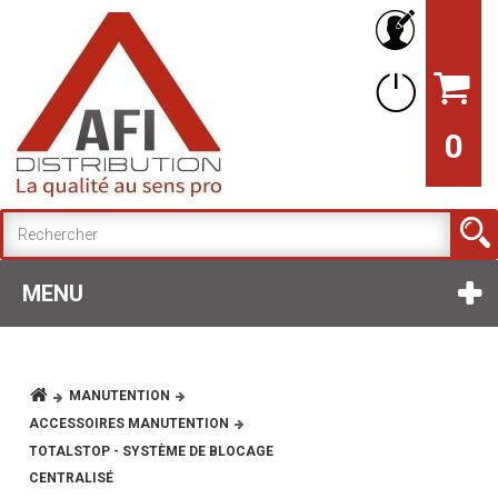
0
MENU
MANUTENTION
ACCESSOIRES MANUTENTION
TOTALSTOP - SYSTÈME DE BLOCAGE
CENTRALISÉ