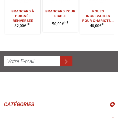
BRANCARD À
BRANCARD POUR
ROUES
POIGNÉE
DIABLE
INCREVABLES
RENVERSÉE
POUR CHARIOTS...
HT
50,00€
HT
HT
82,00€
46,00€
CATÉGORIES