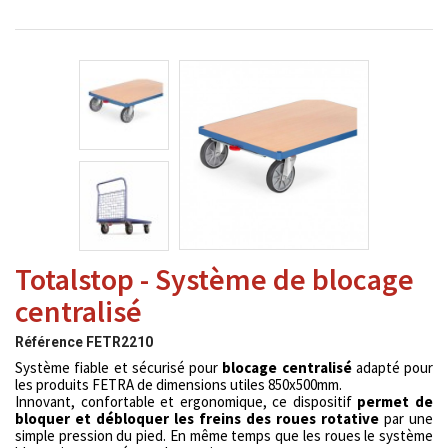
Totalstop - Système de blocage
centralisé
Référence
FETR2210
Système fiable et sécurisé pour
blocage centralisé
adapté pour
les produits FETRA de dimensions utiles 850x500mm.
Innovant, confortable et ergonomique, ce dispositif
permet de
bloquer et débloquer les freins des roues rotative
par une
simple pression du pied. En même temps que les roues le système