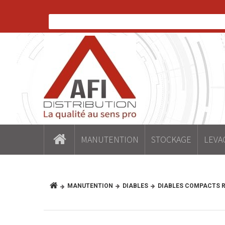
MANUTENTION
STOCKAGE
LEVA
MANUTENTION
DIABLES
DIABLES COMPACTS R