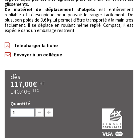
glissements.
Ce matériel de déplacement d'objets
est entièrement
repliable et télescopique pour pouvoir le ranger facilement. De
plus, son poids de 3,6 kg lui permet d'être transporté à la main très
facilement. Il se déplace en roulant même replié. Compact, il est
expédié dans un emballage restreint.
Télécharger la fiche
Envoyer à un collègue
dès
117,00€
HT
140,40€
TTC
Quantité