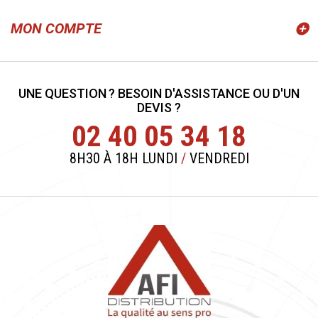
MON COMPTE
UNE QUESTION ? BESOIN D'ASSISTANCE OU D'UN
DEVIS ?
02 40 05 34 18
8H30 À 18H LUNDI
/
VENDREDI