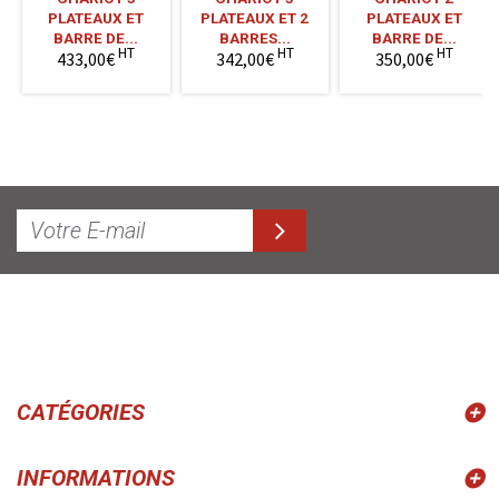
PLATEAUX ET
PLATEAUX ET 2
PLATEAUX ET
BARRE DE...
BARRES...
BARRE DE...
HT
HT
HT
433,00€
342,00€
350,00€
CATÉGORIES
INFORMATIONS