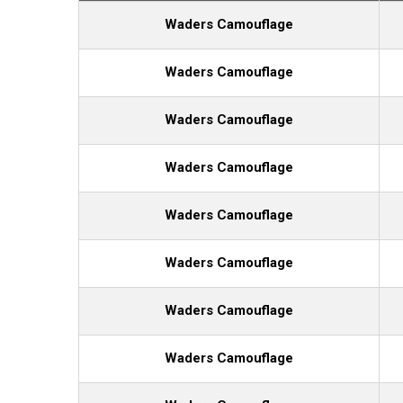
Waders Camouflage
Waders Camouflage
Waders Camouflage
Waders Camouflage
Waders Camouflage
Waders Camouflage
Waders Camouflage
Waders Camouflage