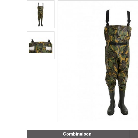
Combinaison