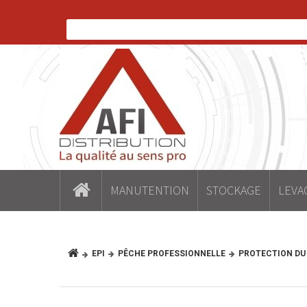
MANUTENTION
STOCKAGE
LEVA
EPI
PÊCHE PROFESSIONNELLE
PROTECTION DU