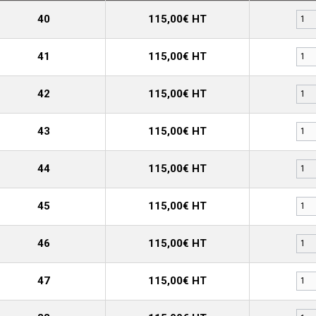
40
115,00€ HT
41
115,00€ HT
42
115,00€ HT
43
115,00€ HT
44
115,00€ HT
45
115,00€ HT
46
115,00€ HT
47
115,00€ HT