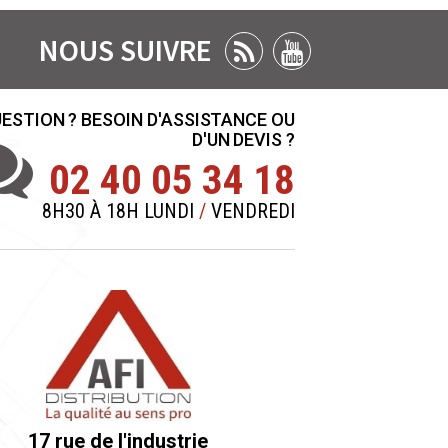
NOUS SUIVRE
ESTION ? BESOIN D'ASSISTANCE OU
D'UN DEVIS ?
02 40 05 34 18
8H30 À 18H LUNDI
/
VENDREDI
17 rue de l'industrie