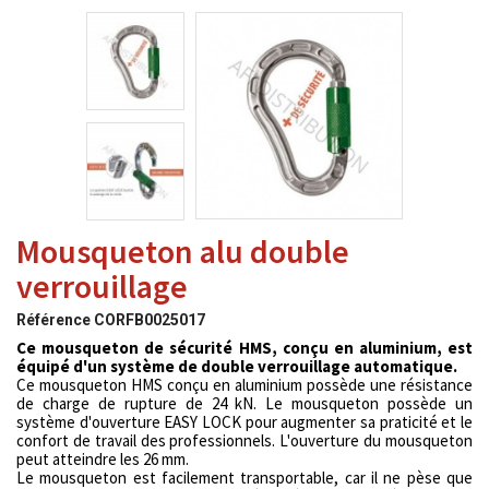
Mousqueton alu double
verrouillage
Référence
CORFB0025017
Ce mousqueton de sécurité HMS, conçu en aluminium, est
équipé d'un système de double verrouillage automatique.
Ce mousqueton HMS conçu en aluminium possède une résistance
de charge de rupture de 24 kN. Le mousqueton possède un
système d'ouverture EASY LOCK pour augmenter sa praticité et le
confort de travail des professionnels. L'ouverture du mousqueton
peut atteindre les 26 mm.
Le mousqueton est facilement transportable, car il ne pèse que