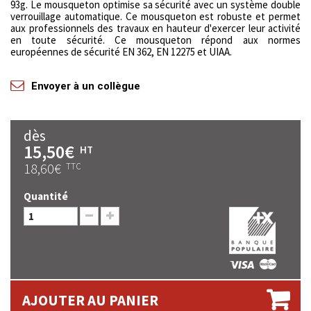
93g. Le mousqueton optimise sa sécurité avec un système double
verrouillage automatique. Ce mousqueton est robuste et permet
aux professionnels des travaux en hauteur d'exercer leur activité
en toute sécurité. Ce mousqueton répond aux normes
européennes de sécurité EN 362, EN 12275 et UIAA.
Envoyer à un collègue
dès
15,50€
HT
18,60€
TTC
Quantité
AJOUTER AU PANIER