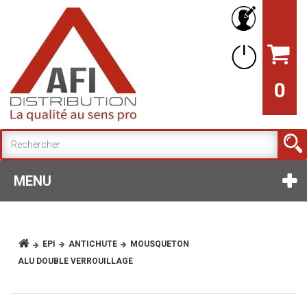
0
MENU
EPI
ANTICHUTE
MOUSQUETON
ALU DOUBLE VERROUILLAGE