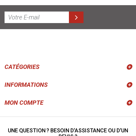
CATÉGORIES
INFORMATIONS
MON COMPTE
UNE QUESTION ? BESOIN D'ASSISTANCE OU D'UN