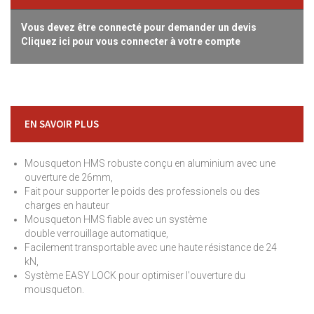
Vous devez être connecté pour demander un devis
Cliquez ici pour vous connecter à votre compte
EN SAVOIR PLUS
Mousqueton HMS robuste conçu en aluminium avec une
ouverture de 26mm,
Fait pour supporter le poids des professionels ou des
charges en hauteur
Mousqueton HMS fiable avec un système
double verrouillage automatique,
Facilement transportable avec une haute résistance de 24
kN,
Système EASY LOCK pour optimiser l'ouverture du
mousqueton.