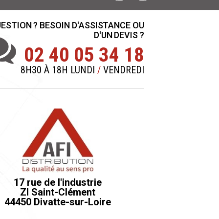
ESTION ? BESOIN D'ASSISTANCE OU
D'UN DEVIS ?
02 40 05 34 18
8H30 À 18H LUNDI
/
VENDREDI
17 rue de l'industrie
ZI Saint-Clément
44450 Divatte-sur-Loire