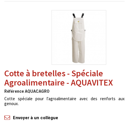
Cotte à bretelles - Spéciale
Agroalimentaire - AQUAVITEX
Référence
AQUACAGRO
Cotte spéciale pour l'agroalimentaire avec des renforts aux
genoux.
Envoyer à un collègue