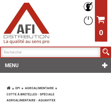
0
MENU
EPI
AGROALIMENTAIRE
COTTE À BRETELLES - SPÉCIALE
AGROALIMENTAIRE - AQUAVITEX