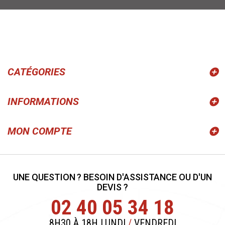
CATÉGORIES
INFORMATIONS
MON COMPTE
UNE QUESTION ? BESOIN D'ASSISTANCE OU D'UN
DEVIS ?
02 40 05 34 18
8H30 À 18H LUNDI
/
VENDREDI