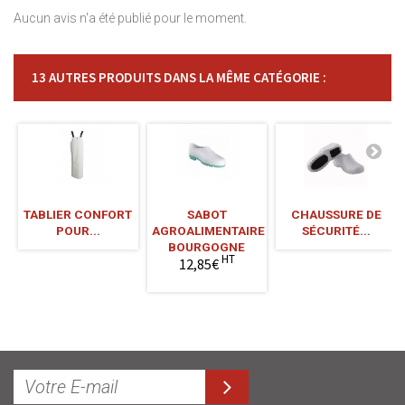
Aucun avis n'a été publié pour le moment.
13 AUTRES PRODUITS DANS LA MÊME CATÉGORIE :
TABLIER CONFORT
SABOT
CHAUSSURE DE
POUR...
AGROALIMENTAIRE
SÉCURITÉ...
BOURGOGNE
HT
12,85€