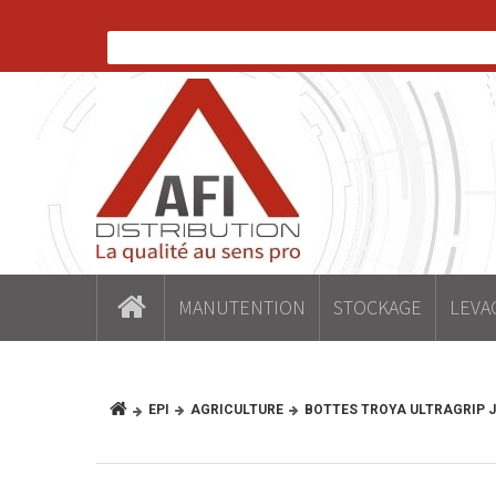
MANUTENTION
STOCKAGE
LEVA
EPI
AGRICULTURE
BOTTES TROYA ULTRAGRIP 