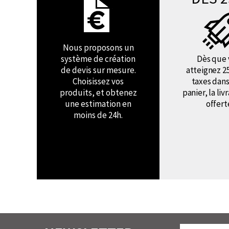
Nous proposons un
système de création
Dès que 
de devis sur mesure.
atteignez 2
Choisissez vos
taxes dans
produits, et obtenez
panier, la liv
une estimation en
offert
moins de 24h.