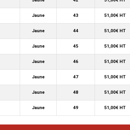
Jaune
42
51,00€ HT
Jaune
43
51,00€ HT
Jaune
44
51,00€ HT
Jaune
45
51,00€ HT
Jaune
46
51,00€ HT
Jaune
47
51,00€ HT
Jaune
48
51,00€ HT
Jaune
49
51,00€ HT