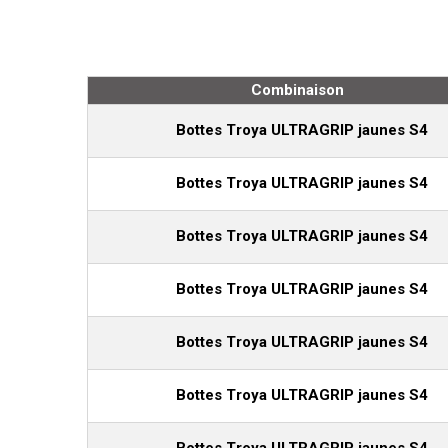
Combinaison
Bottes Troya ULTRAGRIP jaunes S4
Bottes Troya ULTRAGRIP jaunes S4
Bottes Troya ULTRAGRIP jaunes S4
Bottes Troya ULTRAGRIP jaunes S4
Bottes Troya ULTRAGRIP jaunes S4
Bottes Troya ULTRAGRIP jaunes S4