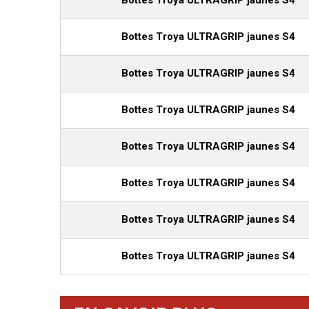
Bottes Troya ULTRAGRIP jaunes S4
Bottes Troya ULTRAGRIP jaunes S4
Bottes Troya ULTRAGRIP jaunes S4
Bottes Troya ULTRAGRIP jaunes S4
Bottes Troya ULTRAGRIP jaunes S4
Bottes Troya ULTRAGRIP jaunes S4
Bottes Troya ULTRAGRIP jaunes S4
Bottes Troya ULTRAGRIP jaunes S4