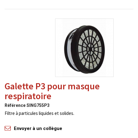
Galette P3 pour masque
respiratoire
Référence
SING755P3
Filtre à particules liquides et solides.
Envoyer à un collègue