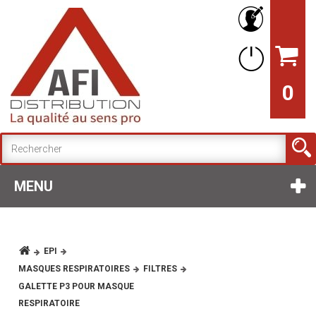
0
MENU
EPI
MASQUES RESPIRATOIRES
FILTRES
GALETTE P3 POUR MASQUE
RESPIRATOIRE