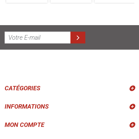
CATÉGORIES
INFORMATIONS
MON COMPTE