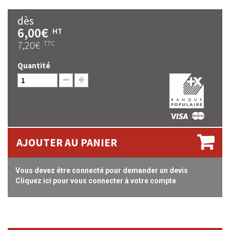
dès
6,00€
HT
7,20€
TTC
Quantité
AJOUTER AU PANIER
Vous devez être connecté pour demander un devis
Cliquez ici pour vous connecter à votre compte