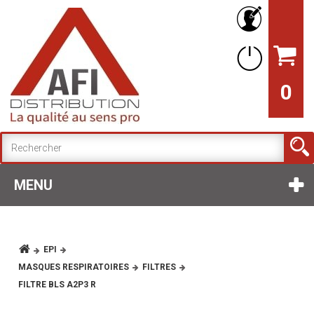
0
MENU
EPI
MASQUES RESPIRATOIRES
FILTRES
FILTRE BLS A2P3 R