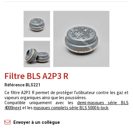
Filtre BLS A2P3 R
Référence
BLS221
Ce filtre A2P3 R permet de protéger l'utilisateur contre les gaz et
vapeurs organiques ainsi que les poussières.
Compatible uniquement avec les
demi-masques série BLS
4000next
et les
masques complets série BLS 5000 b-lock
.
Envoyer à un collègue