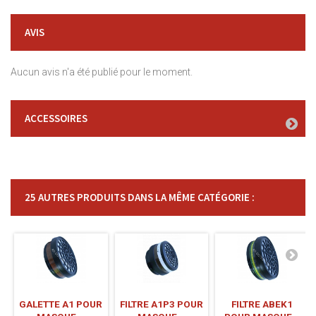
AVIS
Aucun avis n'a été publié pour le moment.
ACCESSOIRES
25 AUTRES PRODUITS DANS LA MÊME CATÉGORIE :
GALETTE A1 POUR
FILTRE A1P3 POUR
FILTRE ABEK1