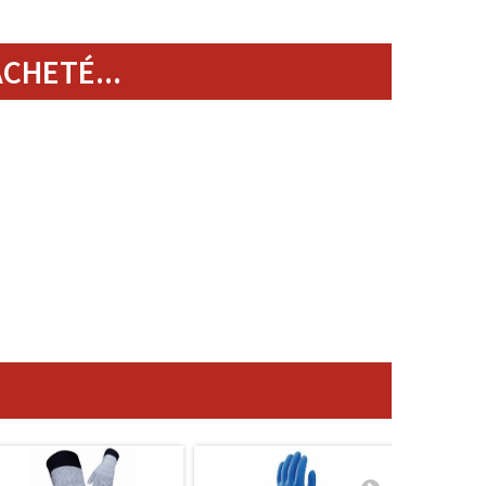
CHETÉ...