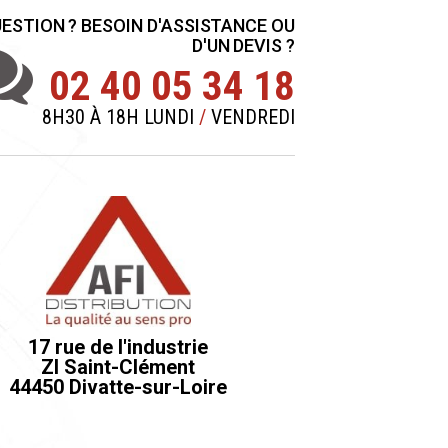
ESTION ? BESOIN D'ASSISTANCE OU
D'UN DEVIS ?
02 40 05 34 18
8H30 À 18H LUNDI
/
VENDREDI
17 rue de l'industrie
ZI Saint-Clément
44450 Divatte-sur-Loire