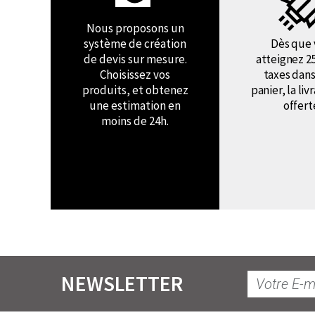
Nous proposons un
système de création
Dès que 
de devis sur mesure.
atteignez 2
Choisissez vos
taxes dans
produits, et obtenez
panier, la liv
une estimation en
offert
moins de 24h.
NEWSLETTER