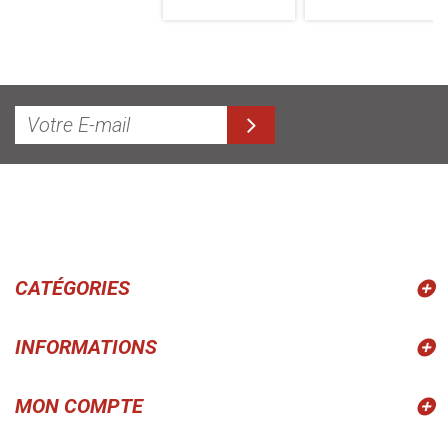
CATÉGORIES
INFORMATIONS
MON COMPTE