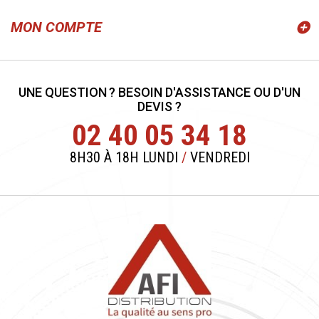
MON COMPTE
UNE QUESTION ? BESOIN D'ASSISTANCE OU D'UN
DEVIS ?
02 40 05 34 18
8H30 À 18H LUNDI
/
VENDREDI