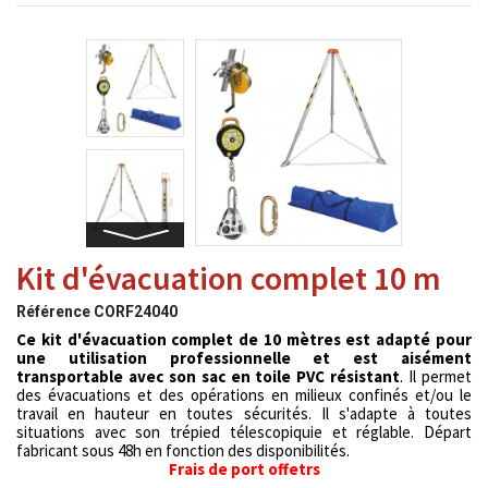
Kit d'évacuation complet 10 m
Référence
CORF24040
Ce kit d'évacuation complet de 10 mètres est adapté pour
une utilisation professionnelle et est aisément
transportable avec son sac en toile PVC résistant
. Il permet
des évacuations et des opérations en milieux confinés et/ou le
travail en hauteur en toutes sécurités. Il s'adapte à toutes
situations avec son trépied télescopiquie et réglable. Départ
fabricant sous 48h en fonction des disponibilités.
Frais de port offetrs