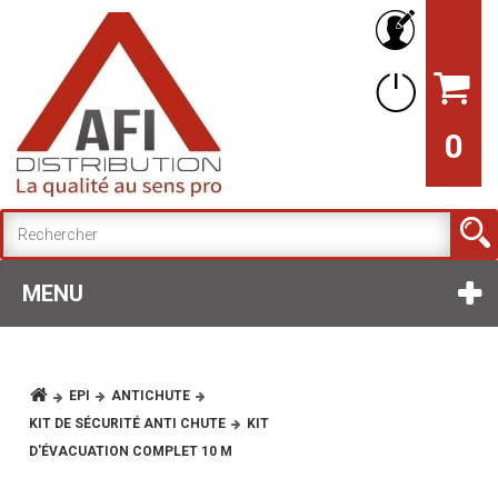
0
MENU
EPI
ANTICHUTE
KIT DE SÉCURITÉ ANTI CHUTE
KIT
D'ÉVACUATION COMPLET 10 M