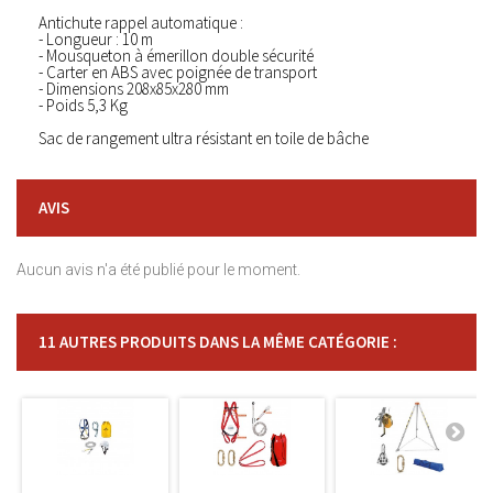
Antichute rappel automatique :
- Longueur : 10 m
- Mousqueton à émerillon double sécurité
- Carter en ABS avec poignée de transport
- Dimensions 208x85x280 mm
- Poids 5,3 Kg
Sac de rangement ultra résistant en toile de bâche
AVIS
Aucun avis n'a été publié pour le moment.
11 AUTRES PRODUITS DANS LA MÊME CATÉGORIE :