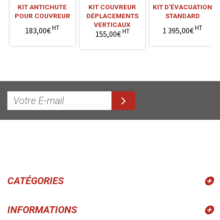
KIT ANTICHUTE
KIT COUVREUR
KIT D'ÉVACUATION
POUR COUVREUR
DÉPLACEMENTS
STANDARD
VERTICAUX
HT
HT
183,00€
1 395,00€
HT
155,00€
CATÉGORIES
INFORMATIONS