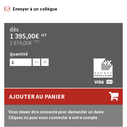
Envoyer à un collègue
dès
1 395,00€
HT
1 674,00€
TTC
Quantité
AJOUTER AU PANIER
Vous devez être connecté pour demander un devis
Cliquez ici pour vous connecter à votre compte