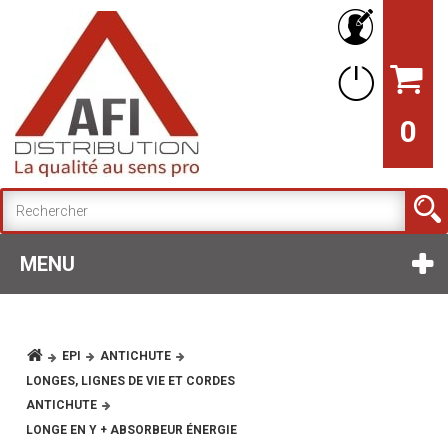
0
MENU
EPI
ANTICHUTE
LONGES, LIGNES DE VIE ET CORDES
ANTICHUTE
LONGE EN Y + ABSORBEUR ÉNERGIE