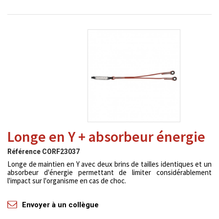
Longe en Y + absorbeur énergie
Référence
CORF23037
Longe de maintien en Y avec deux brins de tailles identiques et un
absorbeur d'énergie permettant de limiter considérablement
l'impact sur l'organisme en cas de choc.
Envoyer à un collègue