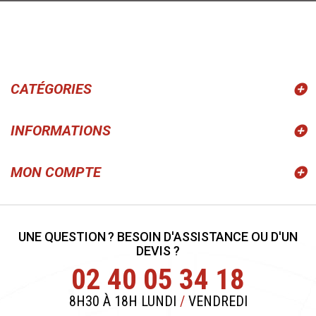
CATÉGORIES
INFORMATIONS
MON COMPTE
UNE QUESTION ? BESOIN D'ASSISTANCE OU D'UN
DEVIS ?
02 40 05 34 18
8H30 À 18H LUNDI
/
VENDREDI