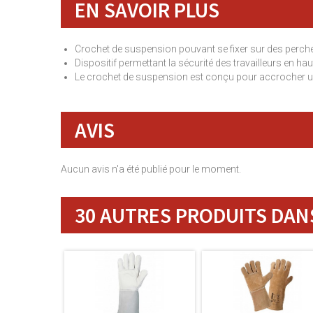
EN SAVOIR PLUS
Crochet de suspension pouvant se fixer sur des perc
Dispositif permettant la sécurité des travailleurs en hau
Le crochet de suspension est conçu pour accrocher un 
AVIS
Aucun avis n'a été publié pour le moment.
30 AUTRES PRODUITS DANS