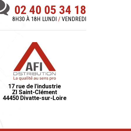
02 40 05 34 18
8H30 À 18H LUNDI
/
VENDREDI
17 rue de l'industrie
ZI Saint-Clément
44450 Divatte-sur-Loire