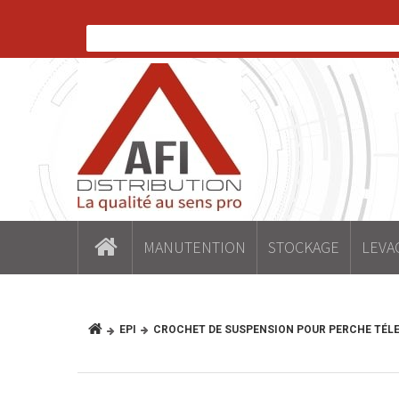
MANUTENTION
STOCKAGE
LEVA
EPI
CROCHET DE SUSPENSION POUR PERCHE TÉL