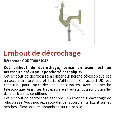
Embout de décrochage
Référence
CORFB0021042
Cet embout de décrochage, conçu en acier, est un
accessoire prévu pour perche télescopique.
Cet embout de décrochage à clipper sur perche télescopique est
un accessoire pratique et facile d'utilisation. Ce raccord UDI est
construit pour raccorder des accessoires avec la perche
télescopique. Ainsi, les travailleurs en hauteur pourront travailler
dans de bonnes conditions.
Cet embout de décrochage est çoncu en acier pour davantage de
robustesse. Vous pouvez raccorder ce raccord en le fixant sur les
perches télescopiques disponibles sur notre site.