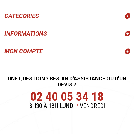
CATÉGORIES
INFORMATIONS
MON COMPTE
UNE QUESTION ? BESOIN D'ASSISTANCE OU D'UN
DEVIS ?
02 40 05 34 18
8H30 À 18H LUNDI
/
VENDREDI