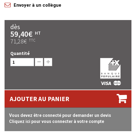
Envoyer à un collègue
dès
59,40€
HT
71,28€
TTC
Quantité
AJOUTER AU PANIER
Vous devez être connecté pour demander un devis
Cliquez ici pour vous connecter à votre compte