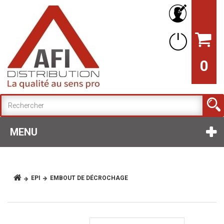
0
MENU
EPI
EMBOUT DE DÉCROCHAGE