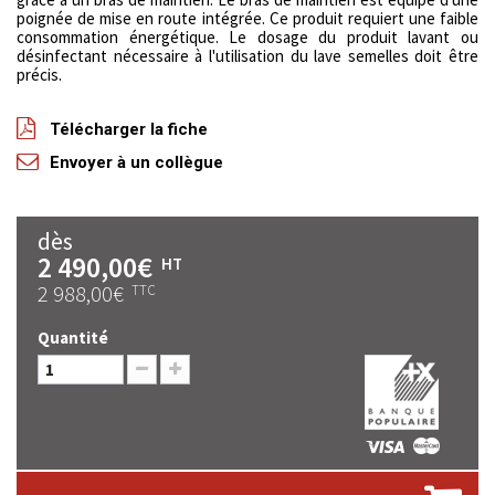
poignée de mise en route intégrée. Ce produit requiert une faible
consommation énergétique. Le dosage du produit lavant ou
désinfectant nécessaire à l'utilisation du lave semelles doit être
précis.
Télécharger la fiche
Envoyer à un collègue
dès
2 490,00€
HT
2 988,00€
TTC
Quantité