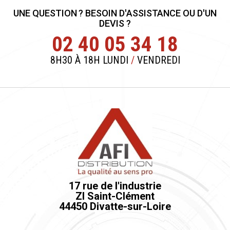
UNE QUESTION ? BESOIN D'ASSISTANCE OU D'UN
DEVIS ?
02 40 05 34 18
8H30 À 18H LUNDI
/
VENDREDI
17 rue de l'industrie
ZI Saint-Clément
44450 Divatte-sur-Loire