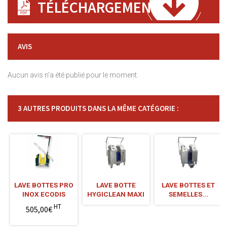
TÉLÉCHARGEMENT
AVIS
Aucun avis n'a été publié pour le moment.
3 AUTRES PRODUITS DANS LA MÊME CATÉGORIE :
LAVE BOTTES PRO
LAVE BOTTE
LAVE BOTTES ET
INOX ECODIS
HYGICLEAN MAXI
SEMELLES...
HT
505,00€