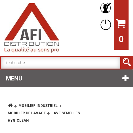
0
MENU
MOBILIER INDUSTRIEL
MOBILIER DE LAVAGE
LAVE SEMELLES
HYGICLEAN