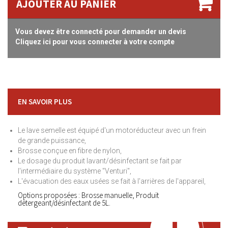
AJOUTER AU PANIER
Vous devez être connecté pour demander un devis
Cliquez ici pour vous connecter à votre compte
EN SAVOIR PLUS
Le lave semelle est équipé d'un motoréducteur avec un frein
de grande puissance,
Brosse conçue en fibre de nylon,
Le dosage du produit lavant/désinfectant se fait par
l'intermédiaire du système "Venturi",
L'évacuation des eaux usées se fait à l'arrières de l'appareil,
Options proposées : Brosse manuelle, Produit
détergeant/désinfectant de 5L.