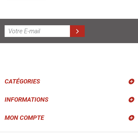
CATÉGORIES
INFORMATIONS
MON COMPTE