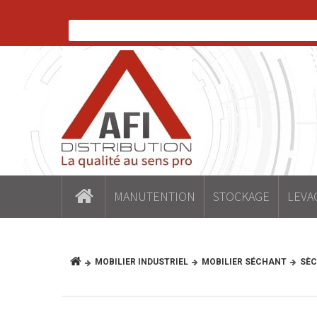
MANUTENTION
STOCKAGE
LEVA
MOBILIER INDUSTRIEL
MOBILIER SÉCHANT
SÈC