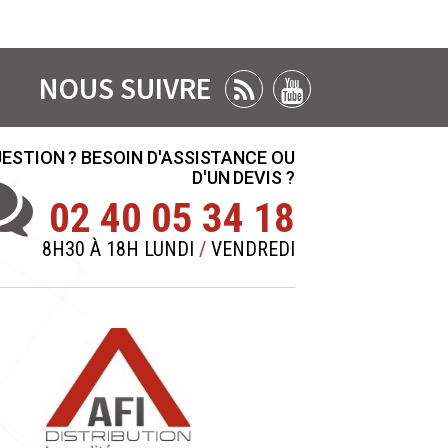
NOUS SUIVRE
ESTION ? BESOIN D'ASSISTANCE OU
D'UN DEVIS ?
02 40 05 34 18
8H30 À 18H LUNDI
/
VENDREDI