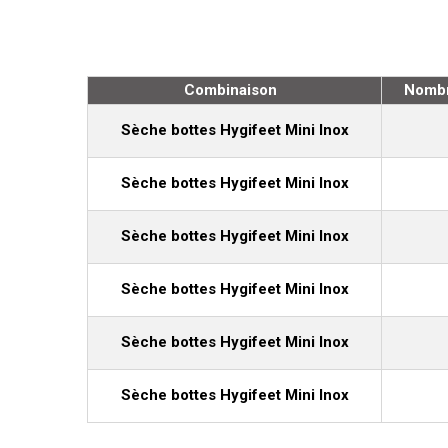
Combinaison
Nombr
Sèche bottes Hygifeet Mini Inox
Sèche bottes Hygifeet Mini Inox
Sèche bottes Hygifeet Mini Inox
Sèche bottes Hygifeet Mini Inox
Sèche bottes Hygifeet Mini Inox
Sèche bottes Hygifeet Mini Inox