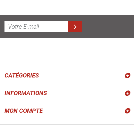
CATÉGORIES
INFORMATIONS
MON COMPTE