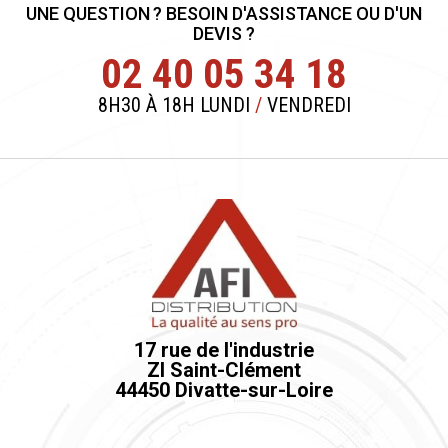
UNE QUESTION ? BESOIN D'ASSISTANCE OU D'UN
DEVIS ?
02 40 05 34 18
8H30 À 18H LUNDI
/
VENDREDI
17 rue de l'industrie
ZI Saint-Clément
44450 Divatte-sur-Loire