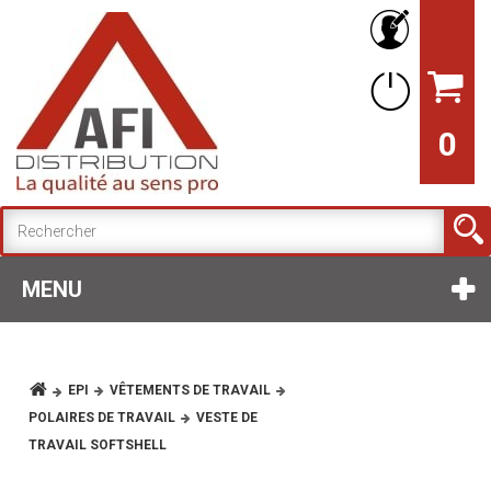
0
MENU
EPI
VÊTEMENTS DE TRAVAIL
POLAIRES DE TRAVAIL
VESTE DE
TRAVAIL SOFTSHELL