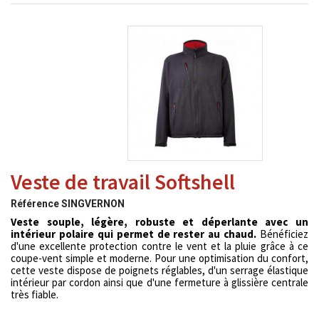
Veste de travail Softshell
Référence
SINGVERNON
Veste souple, légère, robuste et déperlante avec un
intérieur polaire qui permet de rester au chaud.
Bénéficiez
d'une excellente protection contre
le vent et la pluie grâce à ce
coupe-vent simple et moderne. Pour une optimisation du confort,
cette veste dispose de poignets réglables, d'un serrage élastique
intérieur par cordon ainsi que d'une fermeture à glissière centrale
très fiable.