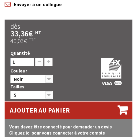
Envoyer à un collègue
dès
33,36€
HT
40,03€
TTC
Quantité
Couleur
Noir
Tailles
S
AJOUTER AU PANIER
Vous devez être connecté pour demander un devis
Cliquez ici pour vous connecter à votre compte